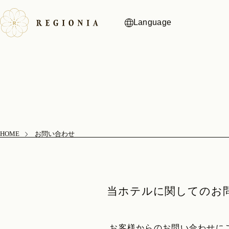
Language
HOME
お問い合わせ
当ホテルに関してのお
お客様からのお問い合わせに