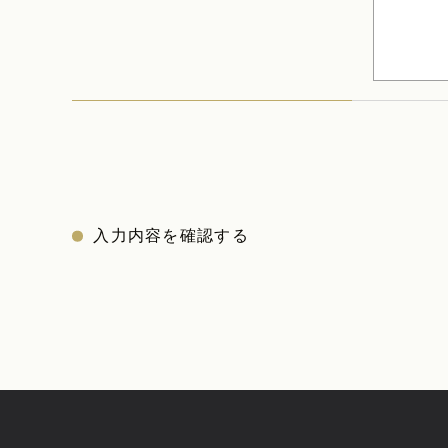
入力内容を確認する