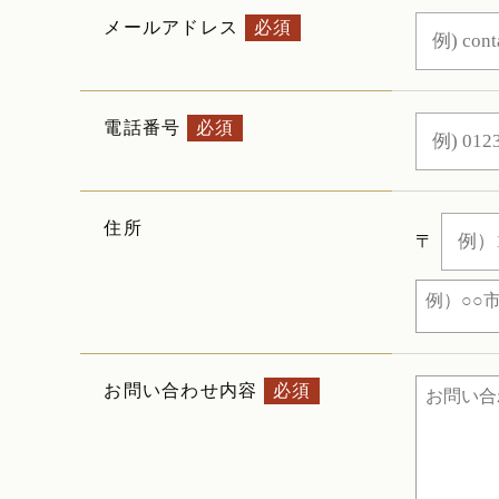
メールアドレス
必須
電話番号
必須
住所
〒
お問い合わせ内容
必須