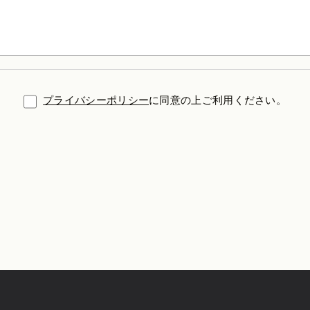
プライバシーポリシー
に同意の上ご利用ください。