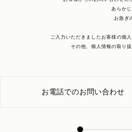
あらかじ
お急ぎ
ご入力いただきましたお客様の個人
その他、個人情報の取り扱
お電話でのお問い合わせ