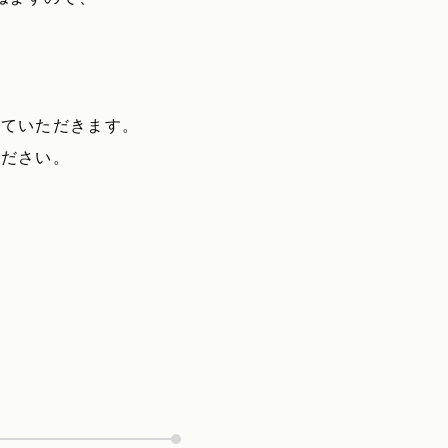
せていただきます。
ください。