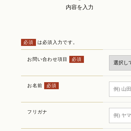
内容を入力
必須
は必須入力です。
お問い合わせ項目
必須
お名前
必須
フリガナ