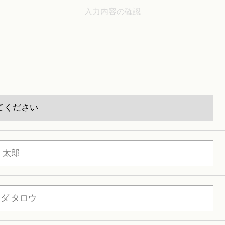
入力内容の確認