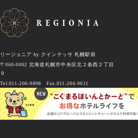
リージョニア by クインテッサ 札幌駅前
〒060-0002
北海道札幌市中央区北２条西２丁目
９
Tel.
011-206-9898
Fax.011-206-9611