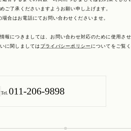
めご了承くださいますようお願い申し上げます。
の場合はお電話にてお問い合わせくださいませ。
情報につきましては、お問い合わせ対応のために使用さ
いに関しましては
プライバシーポリシー
についてをご覧
011-206-9898
Tel.