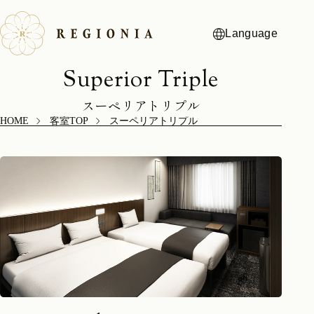
Language
スーペリアトリプル
HOME
客室TOP
スーペリアトリプル