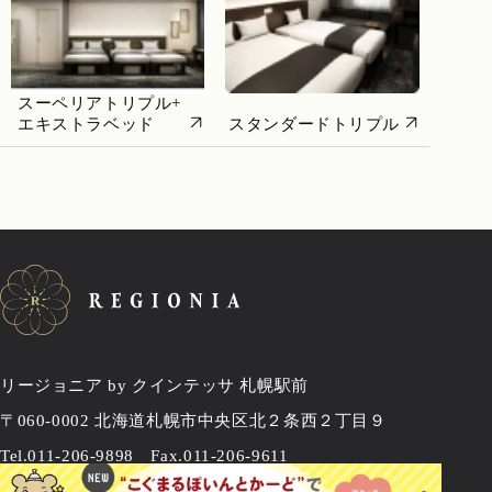
スーペリアトリプル+
エキストラベッド
スタンダードトリプル
リージョニア by クインテッサ 札幌駅前
〒060-0002
北海道札幌市中央区北２条西２丁目９
Tel.
011-206-9898
Fax.011-206-9611