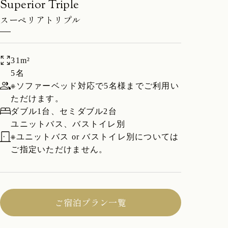
スーペリアトリプル
31m²
5名
※ソファーベッド対応で5名様までご利用い
ただけます。
ダブル1台、セミダブル2台
ユニットバス、バストイレ別
※ユニットバス or バストイレ別については
ご指定いただけません。
ご宿泊プラン一覧