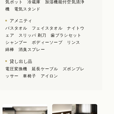
気ポット
冷蔵庫 加湿機能付空気清浄
機 電気スタンド
アメニティ
バスタオル フェイスタオル ナイトウ
ェア スリッパ 剃刀 歯ブラシセット
シャンプー ボディーソープ リンス
綿棒 消臭スプレー
貸し出し品
電圧変換機 延長ケーブル ズボンプレ
ッサー 車椅子 アイロン